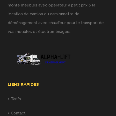
monte meubles avec opérateur a petit prix & la
location de camion ou camionnette de
déménagement avec chauffeur pour le transport de
vos meubles et électroménagers.
LIENS RAPIDES
Tarifs
Contact