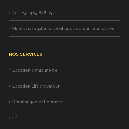
Tel : +32 489 846 091
Mentions légales et politiques de confidentialités
NOS SERVICES
Location camionnette
Location Lift élévateur
Déménagement complet
Lift