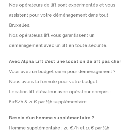
Nos opérateurs de lift sont expérimentés et vous
assistent pour votre déménagement dans tout
Bruxelles.
Nos opérateurs lift vous garantissent un
déménagement avec un lift en toute sécurité.
Avec Alpha Lift c’est une location de lift pas cher
Vous avez un budget serré pour déménagement ?
Nous avons la formule pour votre budget.
Location lift élévateur avec opérateur compris :
60€/h & 20€ par ½h supplémentaire.
Besoin d’un homme supplémentaire ?
Homme supplémentaire : 20 €/h et 10€ par ½h