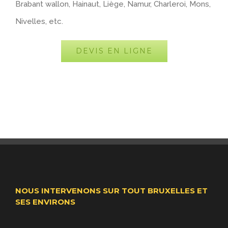
Brabant wallon, Hainaut, Liège, Namur, Charleroi, Mons,
Nivelles, etc.
DEVIS EN LIGNE
NOUS INTERVENONS SUR TOUT BRUXELLES ET
SES ENVIRONS