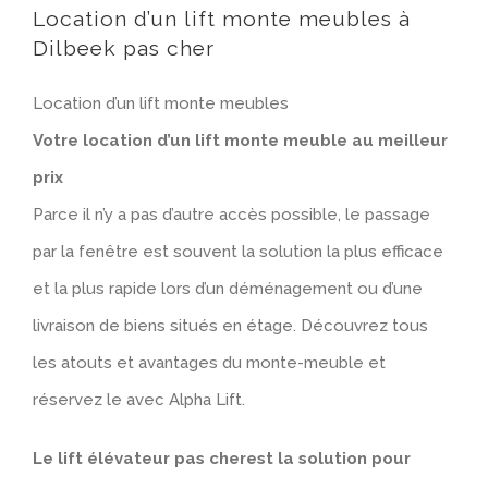
Location d’un lift monte meubles à
Dilbeek pas cher
Location d’un lift monte meubles
Votre location d’un lift monte meuble au meilleur
prix
Parce il n’y a pas d’autre accès possible, le passage
par la fenêtre est souvent la solution la plus efficace
et la plus rapide lors d’un déménagement ou d’une
livraison de biens situés en étage. Découvrez tous
les atouts et avantages du monte-meuble et
réservez le avec Alpha Lift.
Le lift élévateur pas cherest la solution pour