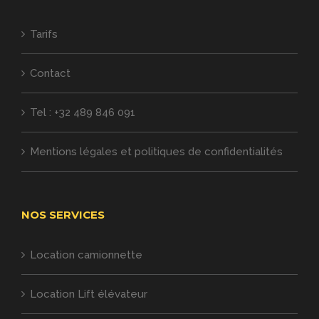
Tarifs
Contact
Tel : +32 489 846 091
Mentions légales et politiques de confidentialités
NOS SERVICES
Location camionnette
Location Lift élévateur