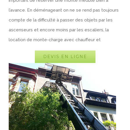
important de réserver une monte meuble bien à
l’avance. En déménageant on ne se rend pas toujours
compte de la difficulté à passer des objets par les
ascenseurs et encore moins par les escaliers, la
location de monte-charge avec chauffeur et
DEVIS EN LIGNE