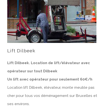
Lift Dilbeek
Lift Dilbeek. Location de lift/élévateur avec
opérateur sur tout Dilbeek
Un lift avec opérateur pour seulement 60€/h
Location lift Dilbeek, élévateur, monte meuble pas
cher pour tous vos déménagement sur Bruxelles et
ses environs.