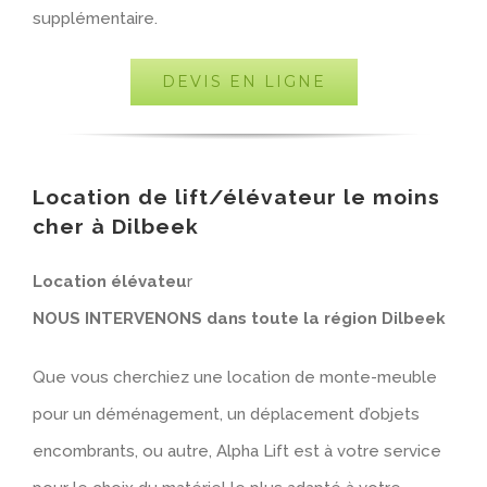
supplémentaire.
DEVIS EN LIGNE
Location de lift/élévateur le moins
cher à Dilbeek
Location élévateu
r
NOUS INTERVENONS dans toute la région Dilbeek
Que vous cherchiez une location de monte-meuble
pour un déménagement, un déplacement d’objets
encombrants, ou autre, Alpha Lift est à votre service