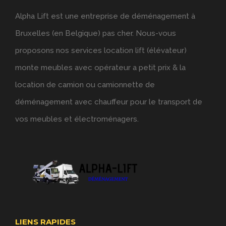
Alpha Lift est une entreprise de déménagement à
Bruxelles (en Belgique) pas cher. Nous-vous
proposons nos services location lift (élévateur)
monte meubles avec opérateur a petit prix & la
location de camion ou camionnette de
déménagement avec chauffeur pour le transport de
vos meubles et électroménagers.
LIENS RAPIDES