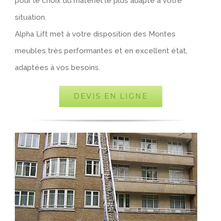
pour le choix du matériel le plus adapté à votre
situation.
Alpha Lift met à votre disposition des Montes
meubles très performantes et en excellent état,
adaptées à vos besoins.
DEVIS EN LIGNE