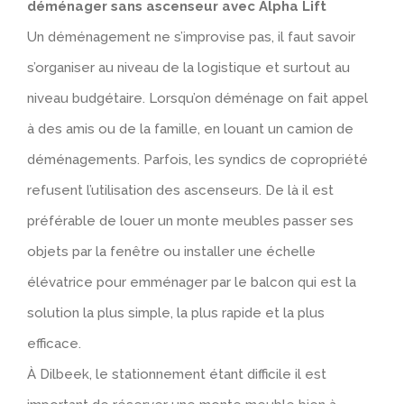
déménager sans ascenseur avec Alpha Lift
Un déménagement ne s’improvise pas, il faut savoir
s’organiser au niveau de la logistique et surtout au
niveau budgétaire. Lorsqu’on déménage on fait appel
à des amis ou de la famille, en louant un camion de
déménagements. Parfois, les syndics de copropriété
refusent l’utilisation des ascenseurs. De là il est
préférable de louer un monte meubles passer ses
objets par la fenêtre ou installer une échelle
élévatrice pour emménager par le balcon qui est la
solution la plus simple, la plus rapide et la plus
efficace.
À Dilbeek, le stationnement étant difficile il est