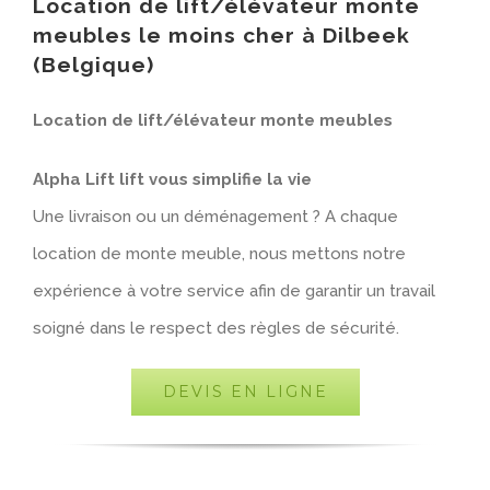
Location de lift/élévateur monte
meubles le moins cher à Dilbeek
(Belgique)
Location de lift/élévateur monte meubles
Alpha Lift lift vous simplifie la vie
Une livraison ou un déménagement ? A chaque
location de monte meuble, nous mettons notre
expérience à votre service afin de garantir un travail
soigné dans le respect des règles de sécurité.
DEVIS EN LIGNE