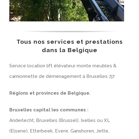
Tous nos services et prestations
dans la Belgique
Service location lift élévateur monte meubles &
camionnette de déménagement à Bruxelles 7j7
Régions et provinces de Belgique.
Bruxelles capital les communes :
Anderlecht, Bruxelles (Brussel), Ixelles ou XL
(Elsene), Etterbeek, Evere, Ganshoren, Jette,